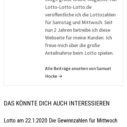
Lotto-Lotto-Lotto.de
veröffentliche ich die Lottozahlen
für Samstag und Mittwoch. Seit
nun 2 Jahren betreibe ich diese
Webseite für meine Kunden. Ich
freue mich über die große
Anteilnahme beim Lotto spielen.
Alle Beiträge ansehen von Samuel
Hocke →
DAS KÖNNTE DICH AUCH INTERESSIEREN
Lotto am 22.1.2020 Die Gewinnzahlen für Mittwoch