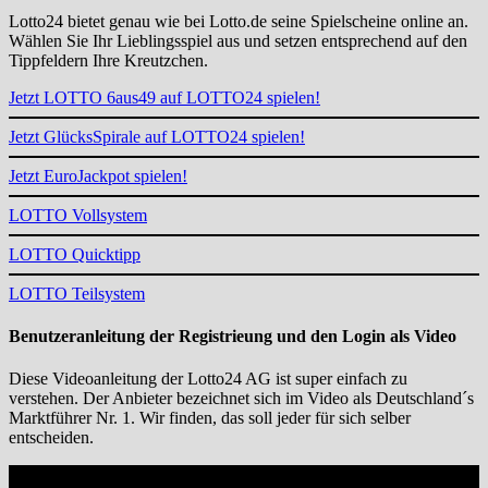
Lotto24 bietet genau wie bei Lotto.de seine Spielscheine online an.
Wählen Sie Ihr Lieblingsspiel aus und setzen entsprechend auf den
Tippfeldern Ihre Kreutzchen.
Jetzt LOTTO 6aus49 auf LOTTO24 spielen!
Jetzt GlücksSpirale auf LOTTO24 spielen!
Jetzt EuroJackpot spielen!
LOTTO Vollsystem
LOTTO Quicktipp
LOTTO Teilsystem
Benutzeranleitung der Registrieung und den Login
als Video
Diese Videoanleitung der Lotto24 AG ist super einfach zu
verstehen. Der Anbieter bezeichnet sich im Video als Deutschland´s
Marktführer Nr. 1. Wir finden, das soll jeder für sich selber
entscheiden.