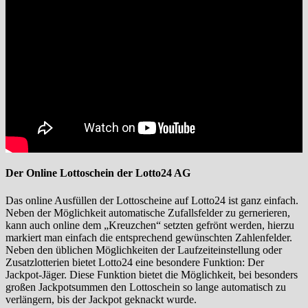
Der Online Lottoschein der Lotto24 AG
Das online Ausfüllen der Lottoscheine auf Lotto24 ist ganz einfach.
Neben der Möglichkeit automatische Zufallsfelder zu gernerieren,
kann auch online dem „Kreuzchen“ setzten gefrönt werden, hierzu
markiert man einfach die entsprechend gewünschten Zahlenfelder.
Neben den üblichen Möglichkeiten der Laufzeiteinstellung oder
Zusatzlotterien bietet Lotto24 eine besondere Funktion: Der
Jackpot-Jäger. Diese Funktion bietet die Möglichkeit, bei besonders
großen Jackpotsummen den Lottoschein so lange automatisch zu
verlängern, bis der Jackpot geknackt wurde.