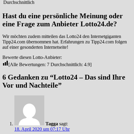
Durchschnittlich
Hast du eine persönliche Meinung oder
eine Frage zum Anbieter Lotto24.de?
Wir möchten zudem mitteilen das Lotto24 den Internetgiganten
Tipp24.com übernommen hat. Erfahrungen zu Tipp24.com folgen
auf einer gesonderten Internetseite!
Bewerte diesen Lotto-Anbieter:
[Alle Bewertungen:
7
Durchschnittlich:
4.9
]
6 Gedanken zu “
Lotto24 – Das sind Ihre
Vor und Nachteile
”
Tagga
sagt:
18. April 2020 um 07:17 Uhr