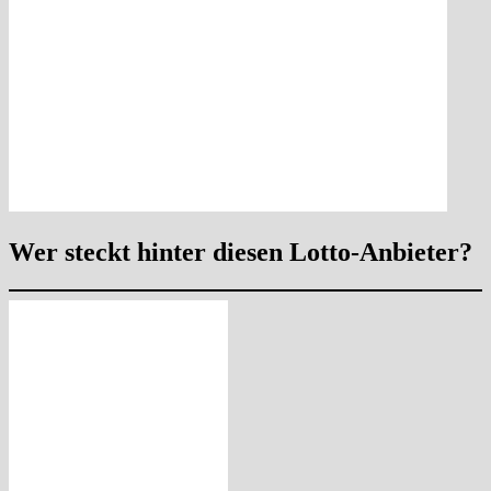
Wer steckt hinter diesen Lotto-Anbieter
?