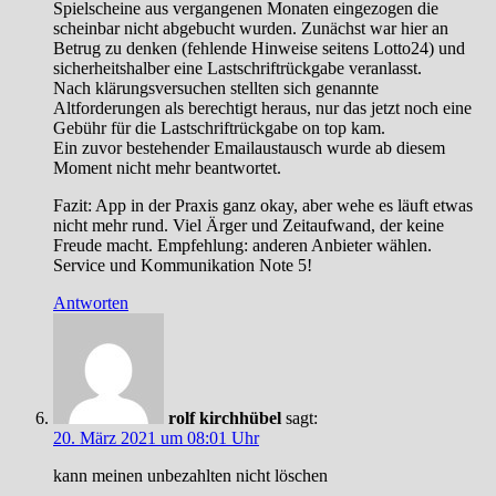
Spielscheine aus vergangenen Monaten eingezogen die
scheinbar nicht abgebucht wurden. Zunächst war hier an
Betrug zu denken (fehlende Hinweise seitens Lotto24) und
sicherheitshalber eine Lastschriftrückgabe veranlasst.
Nach klärungsversuchen stellten sich genannte
Altforderungen als berechtigt heraus, nur das jetzt noch eine
Gebühr für die Lastschriftrückgabe on top kam.
Ein zuvor bestehender Emailaustausch wurde ab diesem
Moment nicht mehr beantwortet.
Fazit: App in der Praxis ganz okay, aber wehe es läuft etwas
nicht mehr rund. Viel Ärger und Zeitaufwand, der keine
Freude macht. Empfehlung: anderen Anbieter wählen.
Service und Kommunikation Note 5!
Antworten
rolf kirchhübel
sagt:
20. März 2021 um 08:01 Uhr
kann meinen unbezahlten nicht löschen