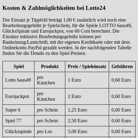
Kosten & Zahlmöglichkeiten bei Lotto24
Der Einsatz je Tippfeld beträgt 1,00 € zusätzlich wird noch eine
Bearbeitungsgebühr je Spielschein, für die Spiele LOTTO 6aus49,
GlücksSpirale und Eurojackpot, von 60 Cent berechnet. Die
Einsätze inklusive Bearbeitungsgebühr können per
Bankeinzug/Lastschrift, mit der eigenen Kreditkarte oder mit dem
Onlinekonto PayPal gezahlt werden. In der nachfolgenden Tabelle
finden Sie die Details zu den Spiel-Preisen.
Spiel
Produkt
Preis / Spieleinsatz
Gebühren
pro
Lotto 6aus49
1 Euro
0,60 Euro
Kästchen
pro
Eurojackpot
2 Euro
0,60 Euro
Kästchen
Super 6
pro Schein
1,25 Euro
0,60 Euro
Spiel 77
pro Schein
2,50 Euro
0,60 Euro
Glücksspirale
pro Los
5,00 Euro
0,60 Euro