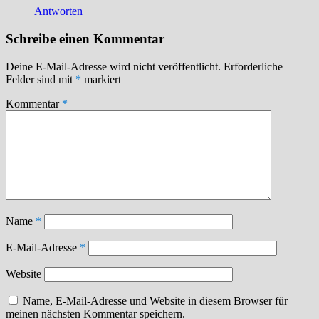
Antworten
Schreibe einen Kommentar
Deine E-Mail-Adresse wird nicht veröffentlicht.
Erforderliche
Felder sind mit
*
markiert
Kommentar
*
Name
*
E-Mail-Adresse
*
Website
Name, E-Mail-Adresse und Website in diesem Browser für
meinen nächsten Kommentar speichern.