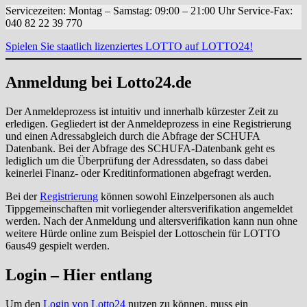
Servicezeiten: Montag – Samstag: 09:00 – 21:00 Uhr Service-Fax:
040 82 22 39 770
Spielen Sie staatlich lizenziertes LOTTO auf LOTTO24!
Anmeldung bei Lotto24.de
Der Anmeldeprozess ist intuitiv und innerhalb kürzester Zeit zu
erledigen. Gegliedert ist der Anmeldeprozess in eine Registrierung
und einen Adressabgleich durch die Abfrage der SCHUFA
Datenbank. Bei der Abfrage des SCHUFA-Datenbank geht es
lediglich um die Überprüfung der Adressdaten, so dass dabei
keinerlei Finanz- oder Kreditinformationen abgefragt werden.
Bei der
Registrierung
können sowohl Einzelpersonen als auch
Tippgemeinschaften mit vorliegender altersverifikation angemeldet
werden. Nach der Anmeldung und altersverifikation kann nun ohne
weitere Hürde online zum Beispiel der Lottoschein für LOTTO
6aus49 gespielt werden.
Login – Hier entlang
Um den
Login von Lotto24
nutzen zu können, muss ein