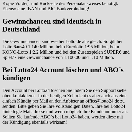
Kopie Vorder,- und Rückseite des Personalausweises benötigt.
Ebenso eine IBAN und BIC Bankverbindung!
Gewinnchancen sind identisch in
Deutschland
Die Gewinnchancen sind wie bei Lotto.de alle gleich. So gilt bei
Lotto 6aus49 1:140 Million, beim Eurolotto 1:95 Million, beim
KONO-Lotto 1:2,2 Million und bei den Zusatzspielen SUPER6 und
Spiel77 eine Gewinnchance von 1.100.00 und 1.10 Million.
Bei Lotto24 Account löschen und ABO´s
kündigen
Den Account bei Lotto24 löschen Sie indem Sie den Support siehe
oben kontaktieren. In der heutigen Zeit reicht es aber auch aus eine
einfach Kündig per Mail an den Anbieter an office@lotto24.de zu
senden. Bitte geben Sie Ihre vollständigen Daten, Ihre bei Lotto24
hinterlegte Mailadresse und wenn möglich Ihre Kundennummer an.
Sollten Sie laufende ABO´s bei Lotto24 haben, werden diese mit
der Kündigung ebenfalls wirksam!