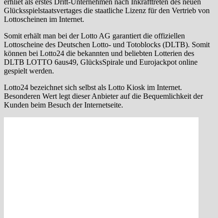
erhliet als erstes Dritt-Unternehmen nach Inkrafttreten des neuen
Glücksspielstaatsvertages die staatliche Lizenz für den Vertrieb von
Lottoscheinen im Internet.
Somit erhält man bei der Lotto AG garantiert die offiziellen
Lottoscheine des Deutschen Lotto- und Totoblocks (DLTB). Somit
können bei Lotto24 die bekannten und beliebten Lotterien des
DLTB LOTTO 6aus49, GlücksSpirale und Eurojackpot online
gespielt werden.
Lotto24 bezeichnet sich selbst als Lotto Kiosk im Internet.
Besonderen Wert legt dieser Anbieter auf die Bequemlichkeit der
Kunden beim Besuch der Internetseite.