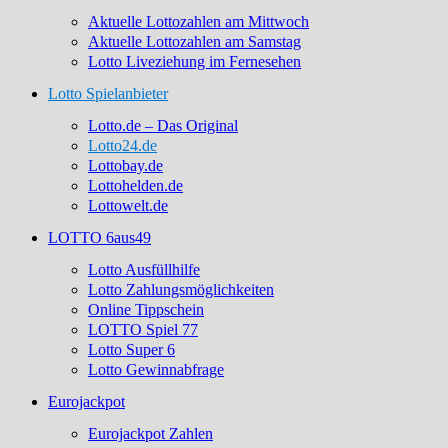
Aktuelle Lottozahlen am Mittwoch
Aktuelle Lottozahlen am Samstag
Lotto Liveziehung im Fernesehen
Lotto Spielanbieter
Lotto.de – Das Original
Lotto24.de
Lottobay.de
Lottohelden.de
Lottowelt.de
LOTTO 6aus49
Lotto Ausfüllhilfe
Lotto Zahlungsmöglichkeiten
Online Tippschein
LOTTO Spiel 77
Lotto Super 6
Lotto Gewinnabfrage
Eurojackpot
Eurojackpot Zahlen