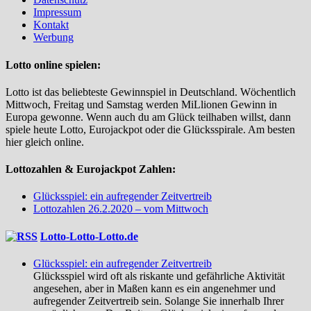
Impressum
Kontakt
Werbung
Lotto online spielen:
Lotto ist das beliebteste Gewinnspiel in Deutschland. Wöchentlich
Mittwoch, Freitag und Samstag werden MiLlionen Gewinn in
Europa gewonne. Wenn auch du am Glück teilhaben willst, dann
spiele heute Lotto, Eurojackpot oder die Glücksspirale. Am besten
hier gleich online.
Lottozahlen & Eurojackpot Zahlen:
Glücksspiel: ein aufregender Zeitvertreib
Lottozahlen 26.2.2020 – vom Mittwoch
Lotto-Lotto-Lotto.de
Glücksspiel: ein aufregender Zeitvertreib
Glücksspiel wird oft als riskante und gefährliche Aktivität
angesehen, aber in Maßen kann es ein angenehmer und
aufregender Zeitvertreib sein. Solange Sie innerhalb Ihrer