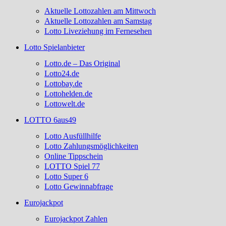
Aktuelle Lottozahlen am Mittwoch
Aktuelle Lottozahlen am Samstag
Lotto Liveziehung im Fernesehen
Lotto Spielanbieter
Lotto.de – Das Original
Lotto24.de
Lottobay.de
Lottohelden.de
Lottowelt.de
LOTTO 6aus49
Lotto Ausfüllhilfe
Lotto Zahlungsmöglichkeiten
Online Tippschein
LOTTO Spiel 77
Lotto Super 6
Lotto Gewinnabfrage
Eurojackpot
Eurojackpot Zahlen