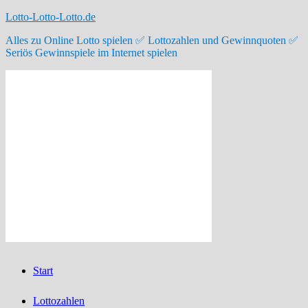
Zum
Lotto-Lotto-Lotto.de
Inhalt
Alles zu Online Lotto spielen ✅ Lottozahlen und Gewinnquoten ✅
springen
Seriös Gewinnspiele im Internet spielen
Start
Lottozahlen