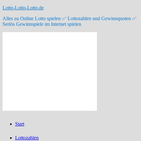
Zum
Lotto-Lotto-Lotto.de
Inhalt
Alles zu Online Lotto spielen ✅ Lottozahlen und Gewinnquoten ✅
springen
Seriös Gewinnspiele im Internet spielen
Start
Lottozahlen