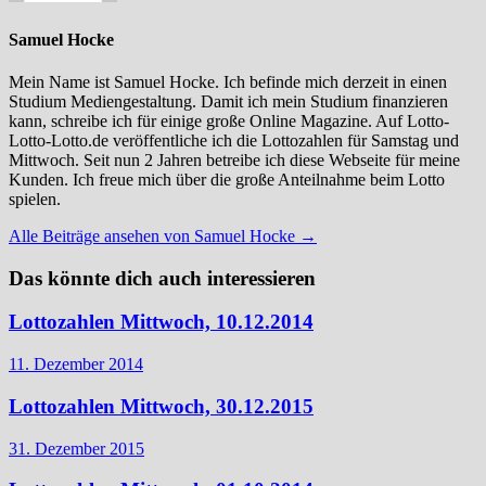
Samuel Hocke
Mein Name ist Samuel Hocke. Ich befinde mich derzeit in einen
Studium Mediengestaltung. Damit ich mein Studium finanzieren
kann, schreibe ich für einige große Online Magazine. Auf Lotto-
Lotto-Lotto.de veröffentliche ich die Lottozahlen für Samstag und
Mittwoch. Seit nun 2 Jahren betreibe ich diese Webseite für meine
Kunden. Ich freue mich über die große Anteilnahme beim Lotto
spielen.
Alle Beiträge ansehen von Samuel Hocke →
Das könnte dich auch interessieren
Lottozahlen Mittwoch, 10.12.2014
11. Dezember 2014
Lottozahlen Mittwoch, 30.12.2015
31. Dezember 2015