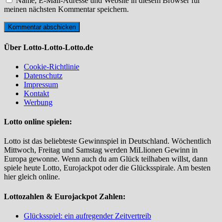
Name, E-Mail-Adresse und Website in diesem Browser für
meinen nächsten Kommentar speichern.
Über Lotto-Lotto-Lotto.de
Cookie-Richtlinie
Datenschutz
Impressum
Kontakt
Werbung
Lotto online spielen:
Lotto ist das beliebteste Gewinnspiel in Deutschland. Wöchentlich
Mittwoch, Freitag und Samstag werden MiLlionen Gewinn in
Europa gewonne. Wenn auch du am Glück teilhaben willst, dann
spiele heute Lotto, Eurojackpot oder die Glücksspirale. Am besten
hier gleich online.
Lottozahlen & Eurojackpot Zahlen:
Glücksspiel: ein aufregender Zeitvertreib