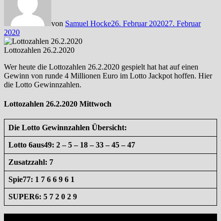
von
Samuel Hocke
26. Februar 2020
27. Februar
2020
Lottozahlen 26.2.2020
Wer heute die Lottozahlen 26.2.2020 gespielt hat hat auf einen
Gewinn von runde 4 Millionen Euro im Lotto Jackpot hoffen. Hier
die Lotto Gewinnzahlen.
Lottozahlen 26.2.2020 Mittwoch
Die Lotto Gewinnzahlen Übersicht:
Lotto 6aus49:
2 – 5 – 18 – 33 – 45 – 47
Zusatzzahl:
7
Spie77:
1 7 6 6 9 6 1
SUPER6:
5 7 2 0 2 9