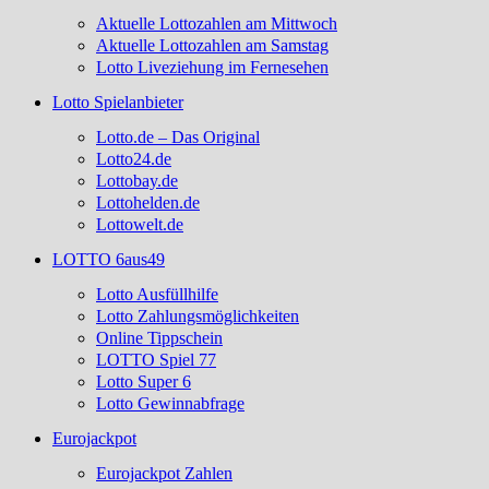
Aktuelle Lottozahlen am Mittwoch
Aktuelle Lottozahlen am Samstag
Lotto Liveziehung im Fernesehen
Lotto Spielanbieter
Lotto.de – Das Original
Lotto24.de
Lottobay.de
Lottohelden.de
Lottowelt.de
LOTTO 6aus49
Lotto Ausfüllhilfe
Lotto Zahlungsmöglichkeiten
Online Tippschein
LOTTO Spiel 77
Lotto Super 6
Lotto Gewinnabfrage
Eurojackpot
Eurojackpot Zahlen