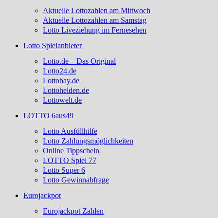
Aktuelle Lottozahlen am Mittwoch
Aktuelle Lottozahlen am Samstag
Lotto Liveziehung im Fernesehen
Lotto Spielanbieter
Lotto.de – Das Original
Lotto24.de
Lottobay.de
Lottohelden.de
Lottowelt.de
LOTTO 6aus49
Lotto Ausfüllhilfe
Lotto Zahlungsmöglichkeiten
Online Tippschein
LOTTO Spiel 77
Lotto Super 6
Lotto Gewinnabfrage
Eurojackpot
Eurojackpot Zahlen