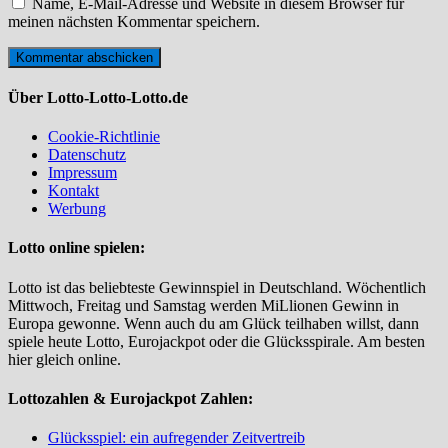
Name, E-Mail-Adresse und Website in diesem Browser für
meinen nächsten Kommentar speichern.
Über Lotto-Lotto-Lotto.de
Cookie-Richtlinie
Datenschutz
Impressum
Kontakt
Werbung
Lotto online spielen:
Lotto ist das beliebteste Gewinnspiel in Deutschland. Wöchentlich
Mittwoch, Freitag und Samstag werden MiLlionen Gewinn in
Europa gewonne. Wenn auch du am Glück teilhaben willst, dann
spiele heute Lotto, Eurojackpot oder die Glücksspirale. Am besten
hier gleich online.
Lottozahlen & Eurojackpot Zahlen:
Glücksspiel: ein aufregender Zeitvertreib