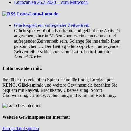
Lottozahlen 26.2.2020 – vom Mittwoch
Lotto-Lotto-Lotto.de
Glücksspiel: ein aufregender Zeitvertreib
Glücksspiel wird oft als riskante und gefährliche Aktivität
angesehen, aber in Maßen kann es ein angenehmer und
aufregender Zeitvertreib sein. Solange Sie innerhalb Ihrer
persönlichen … Der Beitrag Glücksspiel: ein aufregender
Zeitvertreib erschien zuerst auf Lotto-Lotto-Lotto.de .
Samuel Hocke
Lotto bezahlen mit::
Ihre über uns gekauften Spielscheine für Lotto, Eurojackpot,
KENO, Glücksspirale und weitere Gewinnspiele bezahlen Sie
bequem mit PayPal, Kreditkarte, Überweisung, Sofort-
Überweisung, GiroPay, Abbuchung und Kauf auf Rechnung.
Weitere Gewinnspiele im Internet:
Eurojackpot spielen