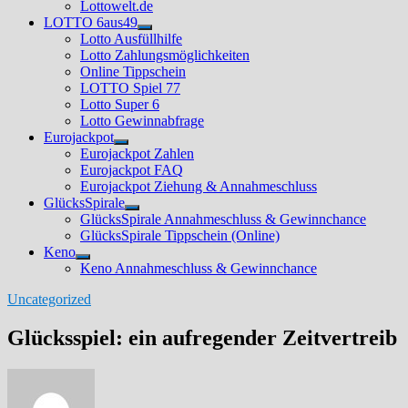
Lottowelt.de
LOTTO 6aus49
Untermenü
Lotto Ausfüllhilfe
anzeigen
Lotto Zahlungsmöglichkeiten
Online Tippschein
LOTTO Spiel 77
Lotto Super 6
Lotto Gewinnabfrage
Eurojackpot
Untermenü
Eurojackpot Zahlen
anzeigen
Eurojackpot FAQ
Eurojackpot Ziehung & Annahmeschluss
GlücksSpirale
Untermenü
GlücksSpirale Annahmeschluss & Gewinnchance
anzeigen
GlücksSpirale Tippschein (Online)
Keno
Untermenü
Keno Annahmeschluss & Gewinnchance
anzeigen
Uncategorized
Glücksspiel: ein aufregender Zeitvertreib