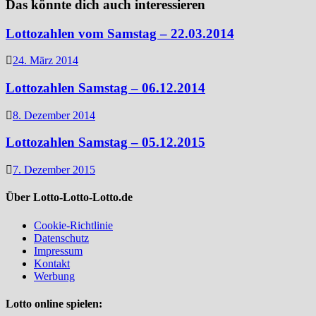
Das könnte dich auch interessieren
Lottozahlen vom Samstag – 22.03.2014
24. März 2014
Lottozahlen Samstag – 06.12.2014
8. Dezember 2014
Lottozahlen Samstag – 05.12.2015
7. Dezember 2015
Über Lotto-Lotto-Lotto.de
Cookie-Richtlinie
Datenschutz
Impressum
Kontakt
Werbung
Lotto online spielen: