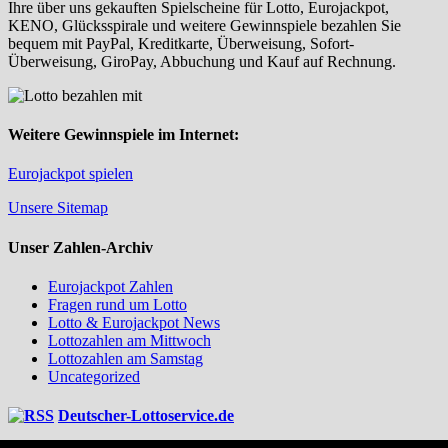
Ihre über uns gekauften Spielscheine für Lotto, Eurojackpot,
KENO, Glücksspirale und weitere Gewinnspiele bezahlen Sie
bequem mit PayPal, Kreditkarte, Überweisung, Sofort-
Überweisung, GiroPay, Abbuchung und Kauf auf Rechnung.
Weitere Gewinnspiele im Internet:
Eurojackpot spielen
Unsere Sitemap
Unser Zahlen-Archiv
Eurojackpot Zahlen
Fragen rund um Lotto
Lotto & Eurojackpot News
Lottozahlen am Mittwoch
Lottozahlen am Samstag
Uncategorized
Deutscher-Lottoservice.de