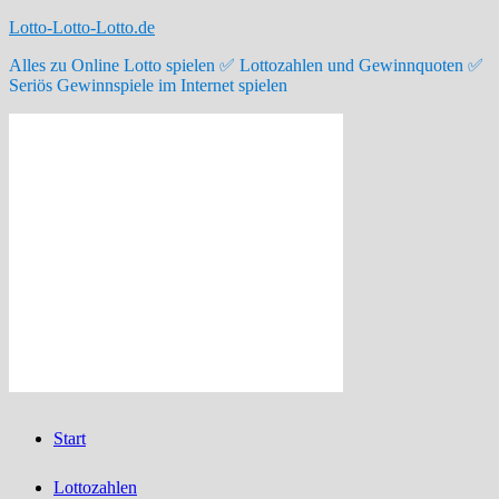
Zum
Lotto-Lotto-Lotto.de
Inhalt
Alles zu Online Lotto spielen ✅ Lottozahlen und Gewinnquoten ✅
springen
Seriös Gewinnspiele im Internet spielen
Start
Lottozahlen