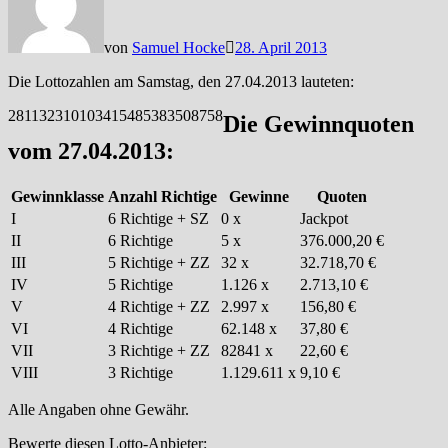
von
Samuel Hocke
28. April 2013
Die Lottozahlen am Samstag, den 27.04.2013 lauteten:
28
11
32
3
10
10
3
41
5485383
508758
Die Gewinnquoten
vom 27.04.2013:
Gewinnklasse
Anzahl Richtige
Gewinne
Quoten
I
6 Richtige + SZ
0 x
Jackpot
II
6 Richtige
5 x
376.000,20 €
III
5 Richtige + ZZ
32 x
32.718,70 €
IV
5 Richtige
1.126 x
2.713,10 €
V
4 Richtige + ZZ
2.997 x
156,80 €
VI
4 Richtige
62.148 x
37,80 €
VII
3 Richtige + ZZ
82841 x
22,60 €
VIII
3 Richtige
1.129.611 x
9,10 €
Alle Angaben ohne Gewähr.
Bewerte diesen Lotto-Anbieter: