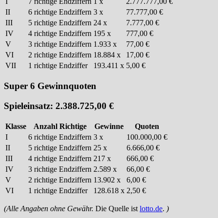
I
7 richtige Endziffern
1 x
2.777.777,00 €
II
6 richtige Endziffern
3 x
77.777,00 €
III
5 richtige Endziffern
24 x
7.777,00 €
IV
4 richtige Endziffern
195 x
777,00 €
V
3 richtige Endziffern
1.933 x
77,00 €
VI
2 richtige Endziffern
18.884 x
17,00 €
VII
1 richtige Endziffer
193.411 x
5,00 €
Super 6 Gewinnquoten
Spieleinsatz: 2.388.725,00 €
Klasse
Anzahl Richtige
Gewinne
Quoten
I
6 richtige Endziffern
3 x
100.000,00 €
II
5 richtige Endziffern
25 x
6.666,00 €
III
4 richtige Endziffern
217 x
666,00 €
IV
3 richtige Endziffern
2.589 x
66,00 €
V
2 richtige Endziffern
13.902 x
6,00 €
VI
1 richtige Endziffer
128.618 x
2,50 €
(Alle Angaben ohne Gewähr.
Die Quelle ist
lotto.de
.
)