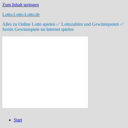
Zum Inhalt springen
Lotto-Lotto-Lotto.de
Alles zu Online Lotto spielen ✅ Lottozahlen und Gewinnquoten ✅
Seriös Gewinnspiele im Internet spielen
Start