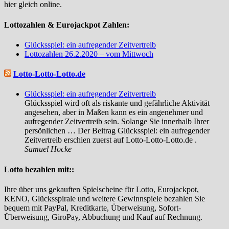
hier gleich online.
Lottozahlen & Eurojackpot Zahlen:
Glücksspiel: ein aufregender Zeitvertreib
Lottozahlen 26.2.2020 – vom Mittwoch
Lotto-Lotto-Lotto.de
Glücksspiel: ein aufregender Zeitvertreib
Glücksspiel wird oft als riskante und gefährliche Aktivität
angesehen, aber in Maßen kann es ein angenehmer und
aufregender Zeitvertreib sein. Solange Sie innerhalb Ihrer
persönlichen … Der Beitrag Glücksspiel: ein aufregender
Zeitvertreib erschien zuerst auf Lotto-Lotto-Lotto.de .
Samuel Hocke
Lotto bezahlen mit::
Ihre über uns gekauften Spielscheine für Lotto, Eurojackpot,
KENO, Glücksspirale und weitere Gewinnspiele bezahlen Sie
bequem mit PayPal, Kreditkarte, Überweisung, Sofort-
Überweisung, GiroPay, Abbuchung und Kauf auf Rechnung.