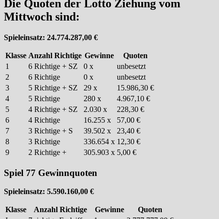
Die Quoten der Lotto Ziehung vom
Mittwoch sind:
Spieleinsatz: 24.774.287,00 €
Klasse
Anzahl Richtige
Gewinne
Quoten
1
6 Richtige + SZ
0 x
unbesetzt
2
6 Richtige
0 x
unbesetzt
3
5 Richtige + SZ
29 x
15.986,30 €
4
5 Richtige
280 x
4.967,10 €
5
4 Richtige + SZ
2.030 x
228,30 €
6
4 Richtige
16.255 x
57,00 €
7
3 Richtige + S
39.502 x
23,40 €
8
3 Richtige
336.654 x
12,30 €
9
2 Richtige +
305.903 x
5,00 €
Spiel 77 Gewinnquoten
Spieleinsatz: 5.590.160,00 €
Klasse
Anzahl Richtige
Gewinne
Quoten