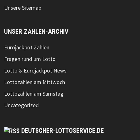
Unsere Sitemap
UNSER ZAHLEN-ARCHIV
Eurojackpot Zahlen
Fragen rund um Lotto
Lotto & Eurojackpot News
Lottozahlen am Mittwoch
Lottozahlen am Samstag
Uncategorized
DEUTSCHER-LOTTOSERVICE.DE