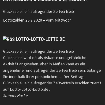
Glücksspiel: ein aufregender Zeitvertreib
Lottozahlen 26.2.2020 – vom Mittwoch
LOTTO-LOTTO-LOTTO.DE
Glücksspiel: ein aufregender Zeitvertreib
Glücksspiel wird oft als riskante und gefährliche
Aktivität angesehen, aber in Maßen kann es ein
angenehmer und aufregender Zeitvertreib sein. Solange
Sie innerhalb Ihrer persönlichen … Der Beitrag
Glücksspiel: ein aufregender Zeitvertreib erschien zuerst
auf Lotto-Lotto-Lotto.de .
Samuel Hocke