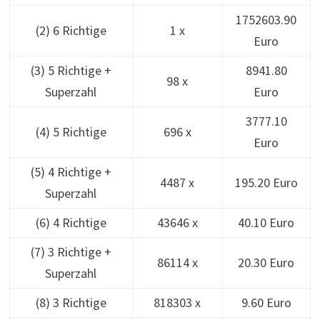
1752603.90
(2) 6 Richtige
1 x
Euro
(3) 5 Richtige +
8941.80
98 x
Superzahl
Euro
3777.10
(4) 5 Richtige
696 x
Euro
(5) 4 Richtige +
4487 x
195.20 Euro
Superzahl
(6) 4 Richtige
43646 x
40.10 Euro
(7) 3 Richtige +
86114 x
20.30 Euro
Superzahl
(8) 3 Richtige
818303 x
9.60 Euro