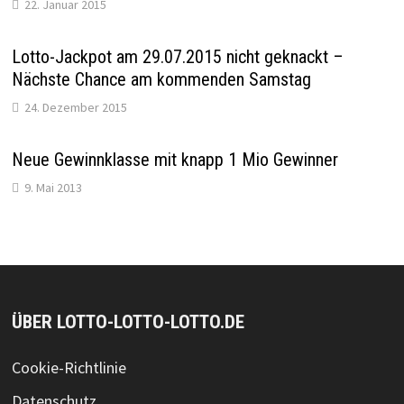
22. Januar 2015
Lotto-Jackpot am 29.07.2015 nicht geknackt –
Nächste Chance am kommenden Samstag
24. Dezember 2015
Neue Gewinnklasse mit knapp 1 Mio Gewinner
9. Mai 2013
ÜBER LOTTO-LOTTO-LOTTO.DE
Cookie-Richtlinie
Datenschutz