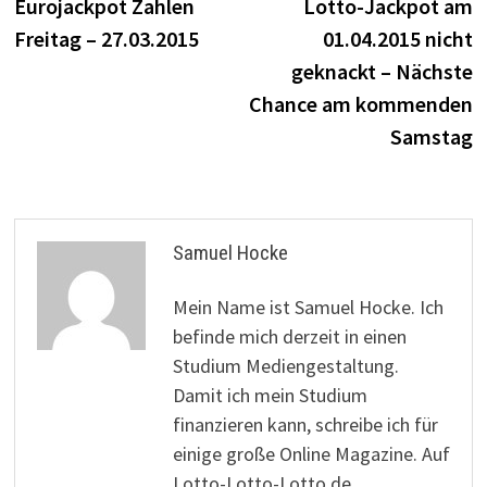
Beitrag:
B
Eurojackpot Zahlen
Lotto-Jackpot am
Freitag – 27.03.2015
01.04.2015 nicht
geknackt – Nächste
Chance am kommenden
Samstag
Samuel Hocke
Mein Name ist Samuel Hocke. Ich
befinde mich derzeit in einen
Studium Mediengestaltung.
Damit ich mein Studium
finanzieren kann, schreibe ich für
einige große Online Magazine. Auf
Lotto-Lotto-Lotto.de