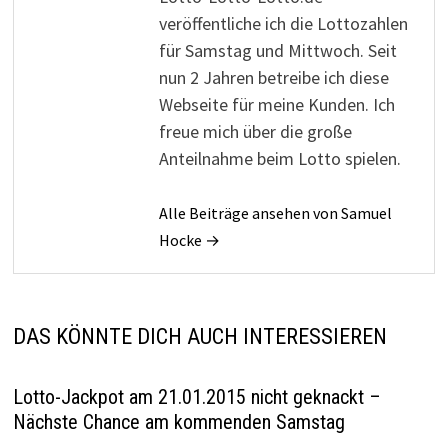
veröffentliche ich die Lottozahlen
für Samstag und Mittwoch. Seit
nun 2 Jahren betreibe ich diese
Webseite für meine Kunden. Ich
freue mich über die große
Anteilnahme beim Lotto spielen.
Alle Beiträge ansehen von Samuel
Hocke →
DAS KÖNNTE DICH AUCH INTERESSIEREN
Lotto-Jackpot am 21.01.2015 nicht geknackt –
Nächste Chance am kommenden Samstag