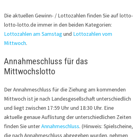
Die aktuellen Gewinn- / Lottozahlen finden Sie auf lotto-
lotto-lotto.de immer in den beiden Kategorien:
Lottozahlen am Samstag
und
Lottozahlen vom
Mittwoch
.
Annahmeschluss für das
Mittwochslotto
Der Annahmeschluss für die Ziehung am kommenden
Mittwoch ist je nach Landesgesellschaft unterschiedlich
und liegt zwischen 17:59 Uhr und 18:30 Uhr. Eine
aktuelle genaue Auflistung der unterschiedlichen Zeiten
finden Sie unter
Annahmeschluss
. (Hinweis: Spielscheine,
die nach Annahmeschluss abgegeben wurden, nehmen