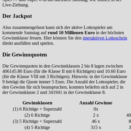
Live-Ziehung.
Der Jackpot
Also zusammengefasst kann sich der aktive Lottospieler am
kommende Samstag auf
rund 10 Millionen Euro
in der höchsten
Gewinnklasse freuen. Hier können Sie den
interaktiven Lottoschein
direkt ausfüllen und spielen.
Die Gewinnquoten
Die Gewinnquoten in den Gewinnklassen 2 bis 8 lagen zwischen
406145.80 Euro (für die Klasse II mit 6 Richtigen) und 10.60 Euro
(für die Klasse VIII mit 3 Richtigen). Hinweis: in der Gewinnklasse
9 beträgt die Quote immer 5 Euro. Die Anzahl der Lottospieler, die
den Gewinn für sich beanspruchen, konnten beliefen sich auf 2 in
der Gewinnklasse 2 und 341941 in der Gewinnklasse 8.
Gewinnklassen
Anzahl Gewinne
(1) 6 Richtige + Superzahl
0x
(2) 6 Richtige
2 x
40
(3) 5 Richtige + Superzahl
46 x
8
(4) 5 Richtige
315 x
3