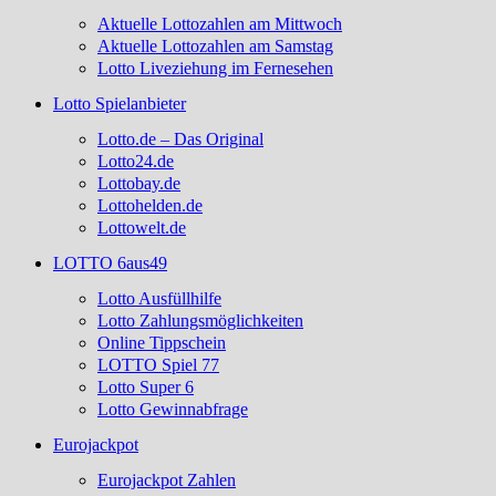
Aktuelle Lottozahlen am Mittwoch
Aktuelle Lottozahlen am Samstag
Lotto Liveziehung im Fernesehen
Lotto Spielanbieter
Lotto.de – Das Original
Lotto24.de
Lottobay.de
Lottohelden.de
Lottowelt.de
LOTTO 6aus49
Lotto Ausfüllhilfe
Lotto Zahlungsmöglichkeiten
Online Tippschein
LOTTO Spiel 77
Lotto Super 6
Lotto Gewinnabfrage
Eurojackpot
Eurojackpot Zahlen