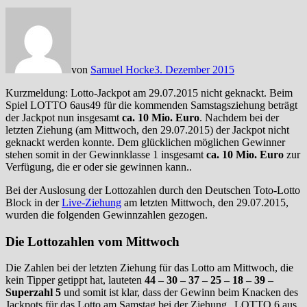
von
Samuel Hocke
3. Dezember 2015
Kurzmeldung: Lotto-Jackpot am 29.07.2015 nicht geknackt. Beim
Spiel LOTTO 6aus49 für die kommenden Samstagsziehung beträgt
der Jackpot nun insgesamt
ca. 10 Mio. Euro
. Nachdem bei der
letzten Ziehung (am Mittwoch, den 29.07.2015) der Jackpot nicht
geknackt werden konnte. Dem glücklichen möglichen Gewinner
stehen somit in der Gewinnklasse 1 insgesamt
ca. 10 Mio. Euro
zur
Verfügung, die er oder sie gewinnen kann.
.
Bei der Auslosung der Lottozahlen durch den Deutschen Toto-Lotto
Block in der
Live-Ziehung
am letzten Mittwoch, den 29.07.2015,
wurden die folgenden Gewinnzahlen gezogen.
Die Lottozahlen vom Mittwoch
Die Zahlen bei der letzten Ziehung für das Lotto am Mittwoch, die
kein Tipper getippt hat, lauteten
44 – 30 – 37 – 25 – 18 – 39 –
Superzahl 5
und somit ist klar, dass der Gewinn beim Knacken des
Jackpots für das Lotto am Samstag bei der Ziehung „LOTTO 6 aus