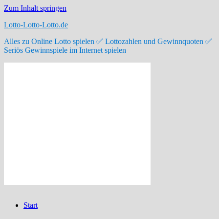
Zum Inhalt springen
Lotto-Lotto-Lotto.de
Alles zu Online Lotto spielen ✅ Lottozahlen und Gewinnquoten ✅
Seriös Gewinnspiele im Internet spielen
Start