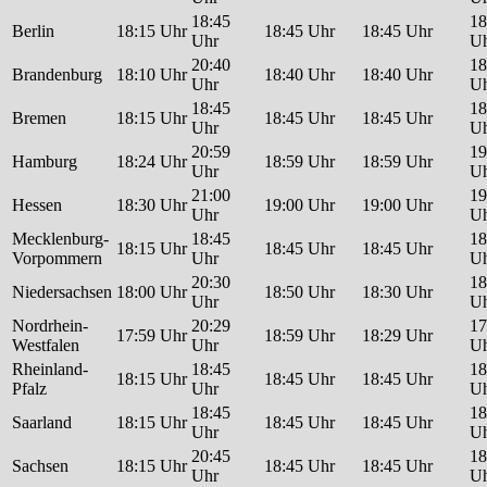
18:45
18
Berlin
18:15 Uhr
18:45 Uhr
18:45 Uhr
Uhr
U
20:40
18
Brandenburg
18:10 Uhr
18:40 Uhr
18:40 Uhr
Uhr
U
18:45
18
Bremen
18:15 Uhr
18:45 Uhr
18:45 Uhr
Uhr
U
20:59
19
Hamburg
18:24 Uhr
18:59 Uhr
18:59 Uhr
Uhr
U
21:00
19
Hessen
18:30 Uhr
19:00 Uhr
19:00 Uhr
Uhr
U
Mecklenburg-
18:45
18
18:15 Uhr
18:45 Uhr
18:45 Uhr
Vorpommern
Uhr
U
20:30
18
Niedersachsen
18:00 Uhr
18:50 Uhr
18:30 Uhr
Uhr
U
Nordrhein-
20:29
17
17:59 Uhr
18:59 Uhr
18:29 Uhr
Westfalen
Uhr
U
Rheinland-
18:45
18
18:15 Uhr
18:45 Uhr
18:45 Uhr
Pfalz
Uhr
U
18:45
18
Saarland
18:15 Uhr
18:45 Uhr
18:45 Uhr
Uhr
U
20:45
18
Sachsen
18:15 Uhr
18:45 Uhr
18:45 Uhr
Uhr
U