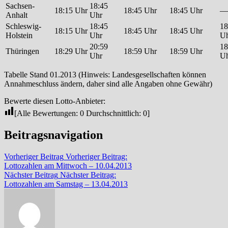
Sachsen-
18:45
18:15 Uhr
18:45 Uhr
18:45 Uhr
—
Anhalt
Uhr
Schleswig-
18:45
18
18:15 Uhr
18:45 Uhr
18:45 Uhr
Holstein
Uhr
U
20:59
18
Thüringen
18:29 Uhr
18:59 Uhr
18:59 Uhr
Uhr
U
Tabelle Stand 01.2013 (Hinweis: Landesgesellschaften können
Annahmeschluss ändern, daher sind alle Angaben ohne Gewähr)
Bewerte diesen Lotto-Anbieter:
[Alle Bewertungen:
0
Durchschnittlich:
0
]
Beitragsnavigation
Vorheriger Beitrag
Vorheriger Beitrag:
Lottozahlen am Mittwoch – 10.04.2013
Nächster Beitrag
Nächster Beitrag:
Lottozahlen am Samstag – 13.04.2013