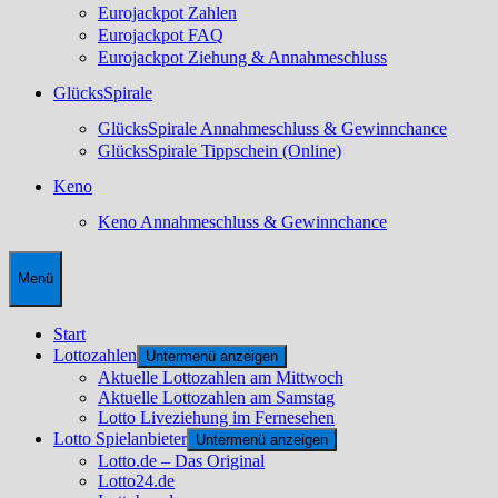
Eurojackpot Zahlen
Eurojackpot FAQ
Eurojackpot Ziehung & Annahmeschluss
GlücksSpirale
GlücksSpirale Annahmeschluss & Gewinnchance
GlücksSpirale Tippschein (Online)
Keno
Keno Annahmeschluss & Gewinnchance
Menü
Start
Lottozahlen
Untermenü anzeigen
Aktuelle Lottozahlen am Mittwoch
Aktuelle Lottozahlen am Samstag
Lotto Liveziehung im Fernesehen
Lotto Spielanbieter
Untermenü anzeigen
Lotto.de – Das Original
Lotto24.de