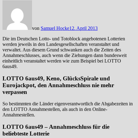
von
Samuel Hocke
12. April 2013
Die im Deutschen Lotto- und Totoblock angebotenen Lotterien
werden jeweils in den Landesgesellschaften veranstaltet und
verwaltet. Aus diesem Grund schwanken auch die Zeiten des
Annahmeschlusses, auch wenn die Ziehungen dann bundesweit
einheitlich veranstaltet werden wie zum Beispiel bei LOTTO
6aus49.
LOTTO 6aus49, Keno, GlücksSpirale und
Eurojackpot, den Annahmeschluss nie mehr
verpassen
So bestimmten die Länder eigenverantwortlich die Abgabezeiten in
den LOTTO Annahmestellen, als auch in den Online-
Annahmestellen.
LOTTO 6aus49 – Annahmeschluss für die
beliebteste Lotterie